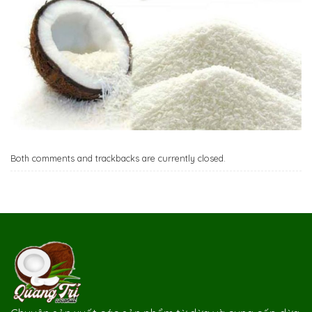
Both comments and trackbacks are currently closed.