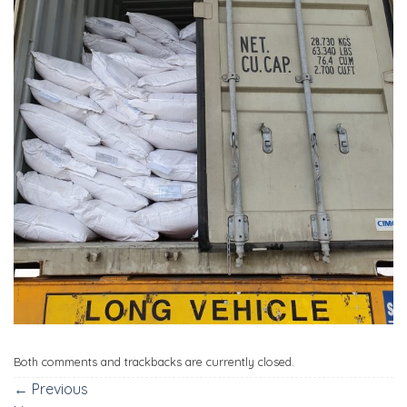
Both comments and trackbacks are currently closed.
←
Previous