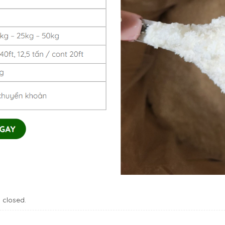
 closed.