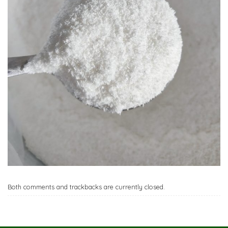
Both comments and trackbacks are currently closed.