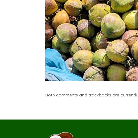
Both comments and trackbacks are currently