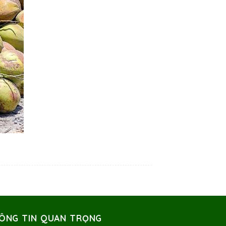
ÔNG TIN QUAN TRỌNG