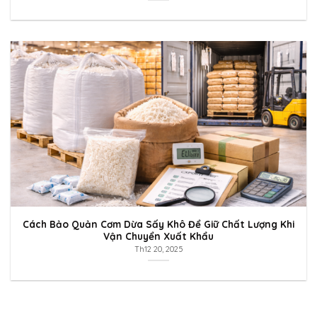
Cách Bảo Quản Cơm Dừa Sấy Khô Để Giữ Chất Lượng Khi
Vận Chuyển Xuất Khẩu
Th12 20, 2025