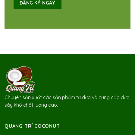
Chuyên sản xuất các sản phẩm từ dừa và cung cấp dừa
sấy khô chất lượng cao.
QUANG TRÍ COCONUT