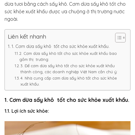
dừa tươi bằng cách sấy khô. Cơm dừa sấy khô tốt cho
sức khỏe xuất khẩu được ưa chuộng ở thị trường nước
ngoài.
Liên kết nhanh
1. Cơm dừa sấy khô tốt cho sức khỏe xuất khẩu.
2. Cơm dừa sấy khô tốt cho sức khỏe xuất khẩu bao
gồm thị trường:
3. Để cơm dừa sấy khô tốt cho sức khỏe xuất khẩu
thành công, các doanh nghiệp Việt Nam cần chú ý:
4. Nhà cung cấp cơm dừa sấy khô tốt cho sức khỏe
xuất khẩu.
1. Cơm dừa sấy khô tốt cho sức khỏe xuất khẩu.
1.1. Lợi ích sức khỏe: