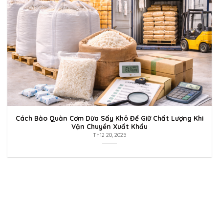
Cách Bảo Quản Cơm Dừa Sấy Khô Để Giữ Chất Lượng Khi
Vận Chuyển Xuất Khẩu
Th12 20, 2025