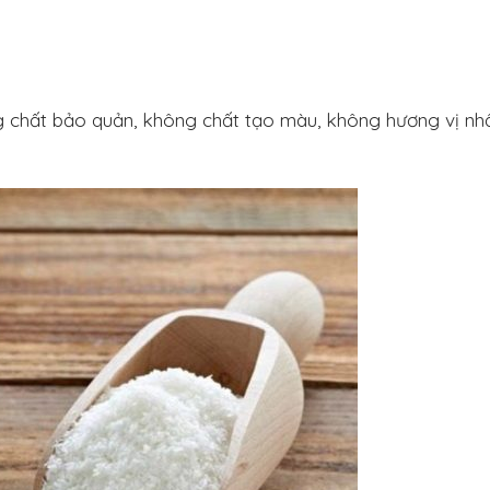
g chất bảo quản, không chất tạo màu, không hương vị nh