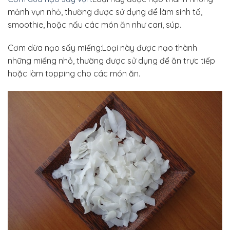
mảnh vụn nhỏ, thường được sử dụng để làm sinh tố,
smoothie, hoặc nấu các món ăn như cari, súp.
Cơm dừa nạo sấy miếng:Loại này được nạo thành
những miếng nhỏ, thường được sử dụng để ăn trực tiếp
hoặc làm topping cho các món ăn.