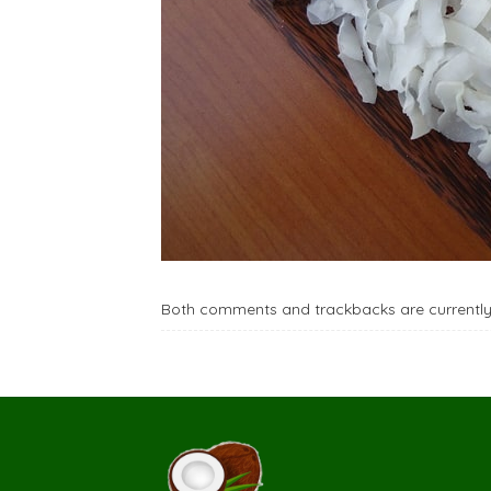
Both comments and trackbacks are currently