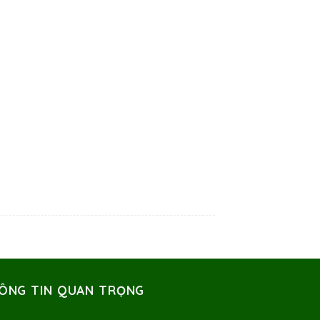
ÔNG TIN QUAN TRỌNG